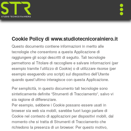
Cookie Policy di www.studiotecnicorainiero.it
Questo documento contiene informazioni in merito alle
tecnologie che consentono a questa Applicazione di
raggiungere gli scopi descritti di seguito. Tali tecnologie
permettono al Titolare di raccogliere e salvare informazioni (per
esempio tramite l’utilizzo di Cookie) o di utilizzare risorse (per
esempio eseguendo uno script) sul dispositivo dell’Utente
quando quest’ultimo interagisce con questa Applicazione.
Per semplicità, in questo documento tali tecnologie sono
sinteticamente definite “Strumenti di Tracciamento”, salvo vi
sia ragione di differenziare.
Per esempio, sebbene i Cookie possano essere usati in
browser sia web sia mobili, sarebbe fuori luogo parlare di
Cookie nel contesto di applicazioni per dispositivi mobili, dal
momento che si tratta di Strumenti di Tracciamento che
richiedono la presenza di un browser. Per questo motivo,