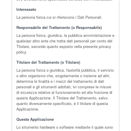
Interessato
La persona fisica cui si riferiscono i Dati Personali.
Responsabile del Trattamento (o Responsabile)
La persona fisica, giuridica, la pubblica amministrazione e
qualsiasi altro ente che tratta dati personali per conto del
Titolare, secondo quanto esposto nella presente privacy
policy.
Titolare del Trattamento (o Titolare)
La persona fisica o giuridica, l'autorità pubblica, il servizio
o altro organismo che, singolarmente o insieme ad altri,
determina le finalità e i mezzi del trattamento di dati
personali e gli strumenti adottati, ivi comprese le misure
di sicurezza relative al funzionamento ed alla fruizione di
questa Applicazione. Il Titolare del Trattamento, salvo
quanto diversamente specificato, è il titolare di questa
Applicazione.
Questa Applicazione
Lo strumento hardware o software mediante il quale sono