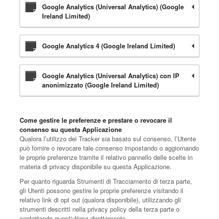
Google Analytics (Universal Analytics) (Google
Ireland Limited)
Google Analytics 4 (Google Ireland Limited)
Google Analytics (Universal Analytics) con IP
anonimizzato (Google Ireland Limited)
Come gestire le preferenze e prestare o revocare il
consenso su questa Applicazione
Qualora l’utilizzo dei Tracker sia basato sul consenso, l’Utente
può fornire o revocare tale consenso impostando o aggiornando
le proprie preferenze tramite il relativo pannello delle scelte in
materia di privacy disponibile su questa Applicazione.
Per quanto riguarda Strumenti di Tracciamento di terza parte,
gli Utenti possono gestire le proprie preferenze visitando il
relativo link di opt out (qualora disponibile), utilizzando gli
strumenti descritti nella privacy policy della terza parte o
contattando quest'ultima direttamente.