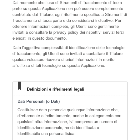
Dal momento che l’uso di Strumenti di Tracciamento di terza
parte su questa Applicazione non può essere completamente
controllato dal Titolare, ogni riferimento specifico a Strumenti di
Tracciamento di terza parte è da considerarsi indicativo. Per
ottenere informazioni complete, gli Utenti sono gentilmente
invitati a consultare la privacy policy dei rispettivi servizi terzi
elencati in questo documento.
Data l'oggettiva complessità di identificazione delle tecnologie
di tracciamento, gli Utenti sono invitati a contattare il Titolare
qualora volessero ricevere ulteriori informazioni in merito
all'utilizzo di tali tecnologie su questa Applicazione.
Definizioni e riferimenti legali
Dati Personali (o Dati)
Costituisce dato personale qualunque informazione che,
direttamente o indirettamente, anche in collegamento con
qualsiasi altra informazione, ivi compreso un numero di
identificazione personale, renda identificata o
identificabile una persona fisica.