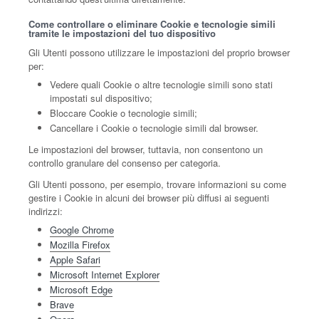
Come controllare o eliminare Cookie e tecnologie simili
tramite le impostazioni del tuo dispositivo
Gli Utenti possono utilizzare le impostazioni del proprio browser
per:
Vedere quali Cookie o altre tecnologie simili sono stati
impostati sul dispositivo;
Bloccare Cookie o tecnologie simili;
Cancellare i Cookie o tecnologie simili dal browser.
Le impostazioni del browser, tuttavia, non consentono un
controllo granulare del consenso per categoria.
Gli Utenti possono, per esempio, trovare informazioni su come
gestire i Cookie in alcuni dei browser più diffusi ai seguenti
indirizzi:
Google Chrome
Mozilla Firefox
Apple Safari
Microsoft Internet Explorer
Microsoft Edge
Brave