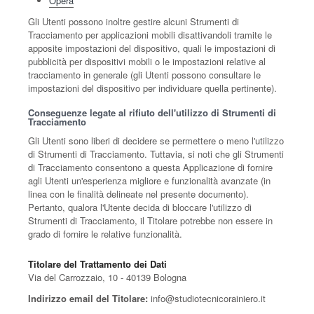
Opera
Gli Utenti possono inoltre gestire alcuni Strumenti di
Tracciamento per applicazioni mobili disattivandoli tramite le
apposite impostazioni del dispositivo, quali le impostazioni di
pubblicità per dispositivi mobili o le impostazioni relative al
tracciamento in generale (gli Utenti possono consultare le
impostazioni del dispositivo per individuare quella pertinente).
Conseguenze legate al rifiuto dell'utilizzo di Strumenti di
Tracciamento
Gli Utenti sono liberi di decidere se permettere o meno l'utilizzo
di Strumenti di Tracciamento. Tuttavia, si noti che gli Strumenti
di Tracciamento consentono a questa Applicazione di fornire
agli Utenti un'esperienza migliore e funzionalità avanzate (in
linea con le finalità delineate nel presente documento).
Pertanto, qualora l'Utente decida di bloccare l'utilizzo di
Strumenti di Tracciamento, il Titolare potrebbe non essere in
grado di fornire le relative funzionalità.
Titolare del Trattamento dei Dati
Via del Carrozzaio, 10 - 40139 Bologna
Indirizzo email del Titolare:
info@studiotecnicorainiero.it