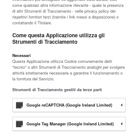
come qualsiasi altra informazione rilevante - quale la presenza
di altri Strumenti di Tracciamento - nelle privacy policy dei
rispettivi fornitori terzi (tramite i link messi a disposizione) o
contattando il Titolare.
Come questa Applicazione utilizza gli
Strumenti di Tracciamento
Necessari
Questa Applicazione utilizza Cookie comunemente detti
“tecnici” o altri Strumenti di Tracciamento analoghi per svolgere
attività strettamente necessarie a garantire il funzionamento o
la fornitura del Servizio.
Strumenti di Tracciamento gestiti da terze parti
Google reCAPTCHA (Google Ireland Limited)
Google Tag Manager (Google Ireland Limited)