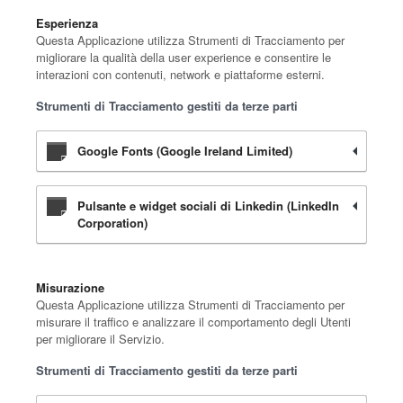
Esperienza
Questa Applicazione utilizza Strumenti di Tracciamento per
migliorare la qualità della user experience e consentire le
interazioni con contenuti, network e piattaforme esterni.
Strumenti di Tracciamento gestiti da terze parti
Google Fonts (Google Ireland Limited)
Pulsante e widget sociali di Linkedin (LinkedIn
Corporation)
Misurazione
Questa Applicazione utilizza Strumenti di Tracciamento per
misurare il traffico e analizzare il comportamento degli Utenti
per migliorare il Servizio.
Strumenti di Tracciamento gestiti da terze parti