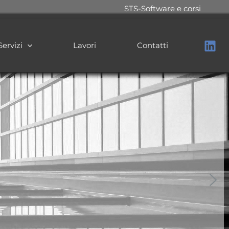
STS-Software e corsi
Servizi
Lavori
Contatti