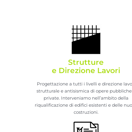
Strutture
e Direzione Lavori
Progettazione a tutti i livelli e direzione lavo
strutturale e antisismica di opere pubbliche
private. Interveniamo nell’ambito della
riqualificazione di edifici esistenti e delle nu
costruzioni.