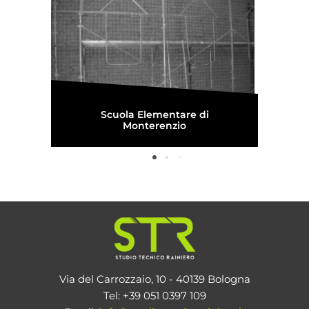
Scuola Elementare di
Monterenzio
Via del Carrozzaio, 10 - 40139 Bologna
Tel: +39 051 0397 109