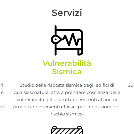
Servizi
Vulnerabilità
Sismica
ri
Studio della risposta sismica degli edifici di
Su
 e
qualsiasi natura, atta a prendere coscienza delle
vulnerabilità delle strutture esistenti al fine di
ove
progettare interventi efficaci per la riduzione del
rischio sismico.