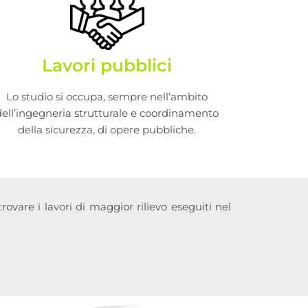
Lavori pubblici
Lo studio si occupa, sempre nell’ambito
dell’ingegneria strutturale e coordinamento
della sicurezza, di opere pubbliche.
trovare i lavori di maggior rilievo eseguiti nel