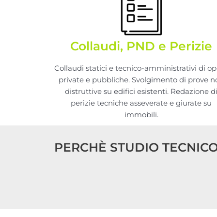
Collaudi, PND e Perizie
Collaudi statici e tecnico-amministrativi di o
private e pubbliche. Svolgimento di prove n
distruttive su edifici esistenti. Redazione d
perizie tecniche asseverate e giurate su
immobili.
PERCHÈ STUDIO TECNICO