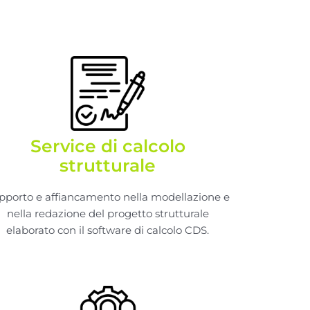
Service di calcolo
strutturale
pporto e affiancamento nella modellazione e
nella redazione del progetto strutturale
elaborato con il software di calcolo CDS.