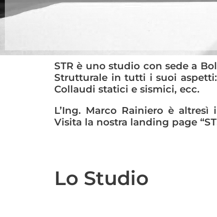
STR è uno studio con sede a Bol
Strutturale in tutti i suoi aspetti
Collaudi statici e sismici, ecc.
L’Ing. Marco Rainiero è altresì
Visita la nostra landing page “S
Lo Studio