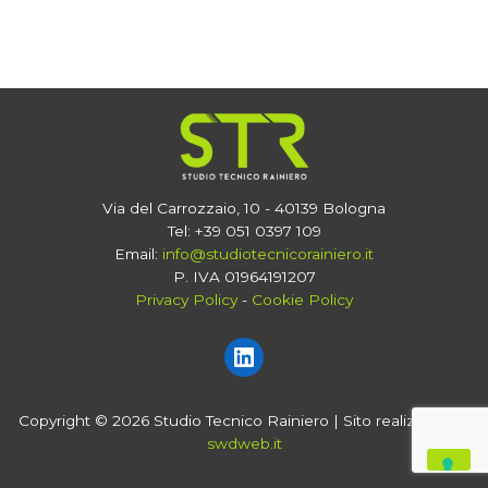
Via del Carrozzaio, 10 - 40139 Bologna
Tel: +39 051 0397 109
Email:
info@studiotecnicorainiero.it
P. IVA 01964191207
Privacy Policy
-
Cookie Policy
Copyright © 2026 Studio Tecnico Rainiero | Sito realizzato da
swdweb.it